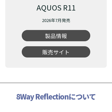
AQUOS R11
2026年7月発売
製品情報
販売サイト
8Way Reflectionについて