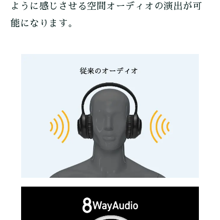
ように感じさせる空間オーディオの演出が可
能になります。