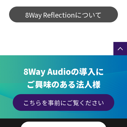
8Way Reflectionについて
8Way Audioの導入に
ご興味のある法人様
こちらを事前にご覧ください