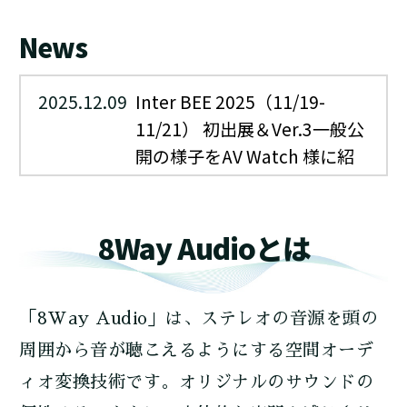
News
2025.12.09
Inter BEE 2025（11/19-
11/21） 初出展＆Ver.3一般公
開の様子をAV Watch 様に紹
介いただきました。
8Way Audioとは
「8Way Audio」は、ステレオの音源を頭の
周囲から音が聴こえるようにする空間オーデ
ィオ変換技術です。オリジナルのサウンドの