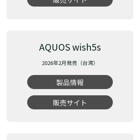
AQUOS wish5s
2026年2月発売（台湾）
製品情報
販売サイト