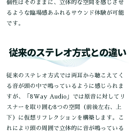
個性はそのままに、立体的な空間を感じさせ
るような臨場感あふれるサウンド体験が可能
です。
従来のステレオ方式との違い
従来のステレオ方式では両耳から聴こえてく
る音が頭の中で鳴っているように感じられま
すが、「8Way Audio」では原音に対してリ
スナーを取り囲む8つの空間（前後左右、上
下）に仮想リフレクションを構築します。こ
れにより頭の周囲で立体的に音が鳴っている