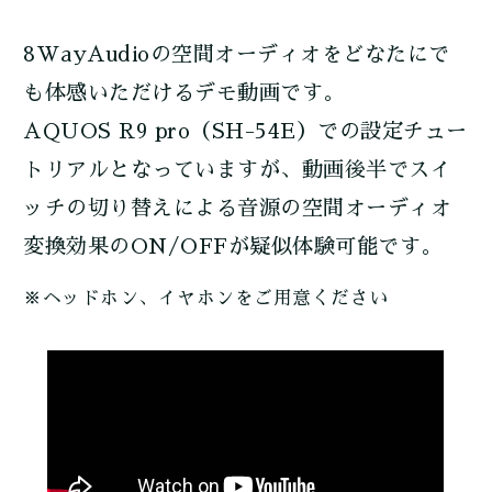
8WayAudioの空間オーディオをどなたにで
も体感いただけるデモ動画です。
AQUOS R9 pro（SH-54E）での設定チュー
トリアルとなっていますが、
動画後半でスイ
ッチの切り替えによる音源の空間オーディオ
変換効果のON/OFFが疑似体験可能です。
※ヘッドホン、イヤホンをご用意ください