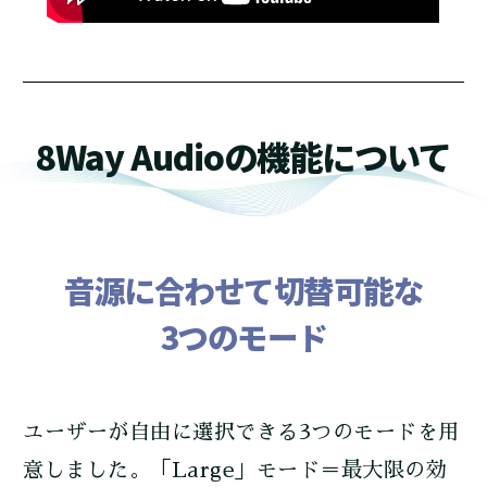
8Way Audioの機能について
音源に合わせて切替可能な
3つのモード
ユーザーが自由に選択できる3つのモードを用
意しました。「Large」モード＝最大限の効