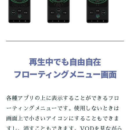
再生中でも自由自在
フローティングメニュー画面
各種アプリの上に表示することができるフロ
ーティングメニューです。使用しないときは
画面上で小さいアイコンにすることもできま
すし、消すこともできます。VODを見ながら