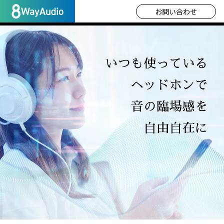
お問い合わせ