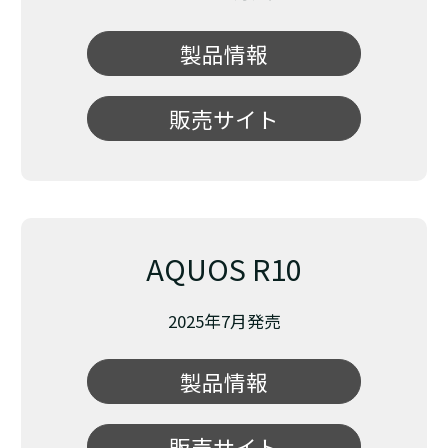
製品情報
販売サイト
AQUOS R10
2025年7月発売
製品情報
販売サイト