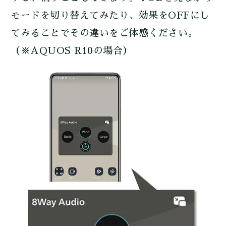
モードを切り替えてみたり、効果をOFFにし
てみることでその違いをご体感ください。
（※AQUOS R10の場合）