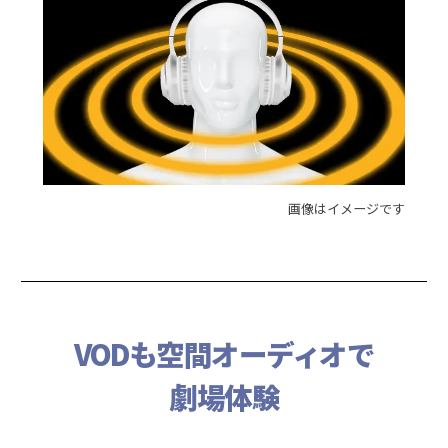
画像はイメージです
VODも空間オーディオで
劇場体験