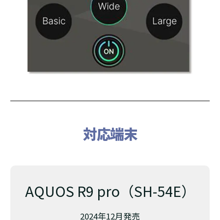
対応端末
AQUOS R9 pro（SH-54E）
2024年12月発売