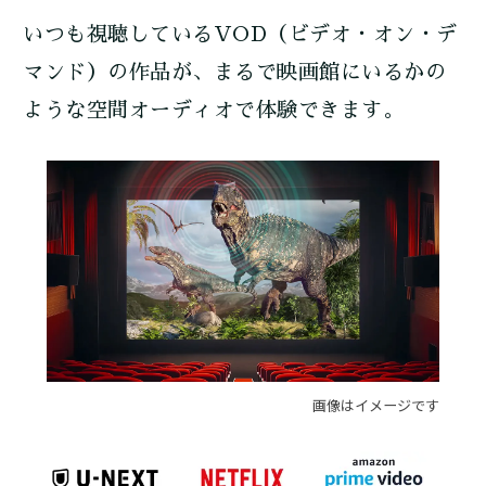
いつも視聴しているVOD（ビデオ・オン・デ
マンド）の作品が、まるで映画館にいるかの
ような空間オーディオで体験できます。
画像はイメージです