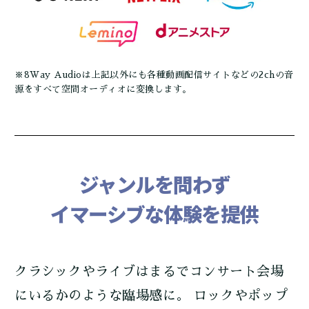
※8Way Audioは上記以外にも各種動画配信サイトなどの2chの音
源をすべて空間オーディオに変換します。
ジャンルを問わず
イマーシブな体験を提供
クラシックやライブはまるでコンサート会場
にいるかのような臨場感に。 ロックやポップ