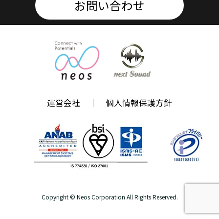
お問い合わせ
運営会社
個人情報保護方針
Copyright © Neos Corporation All Rights Reserved.