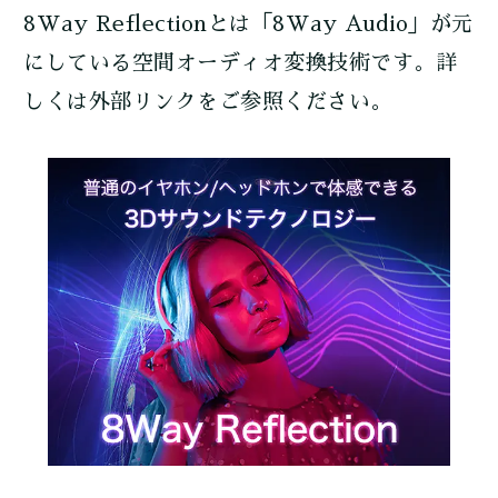
8Way Reflectionとは「8Way Audio」が元
にしている空間オーディオ変換技術です。詳
しくは外部リンクをご参照ください。