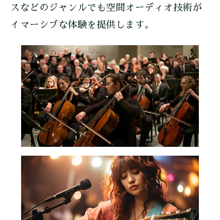
スなどのジャンルでも空間オーディオ技術が
イマーシブな体験を提供します。